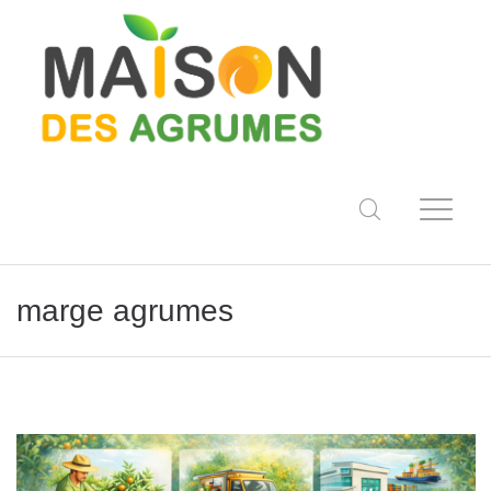
marge agrumes