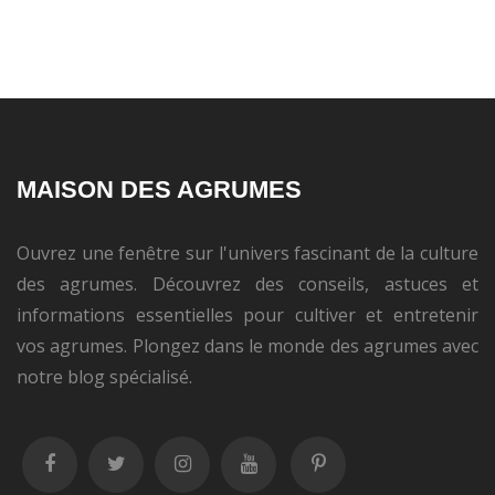
MAISON DES AGRUMES
Ouvrez une fenêtre sur l'univers fascinant de la culture
des agrumes. Découvrez des conseils, astuces et
informations essentielles pour cultiver et entretenir
vos agrumes. Plongez dans le monde des agrumes avec
notre blog spécialisé.