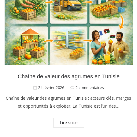
Chaîne de valeur des agrumes en Tunisie
24 février 2026
2 commentaires
Chaîne de valeur des agrumes en Tunisie : acteurs clés, marges
et opportunités à exploiter. La Tunisie est l’un des…
Lire suite